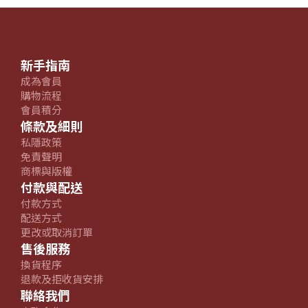
新手指南
成為會員
購物流程
會員積分
條款及細則
私隱政策
免責聲明
商標與版權
付款與配送
付款方式
配送方式
更改或取消訂單
售後服務
換貨程序
退款及拒收貨安排
聯絡我們