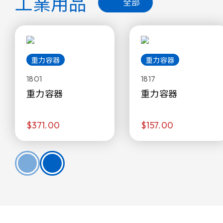
工業用品
全部
重力容器
重力容器
1801
1817
重力容器
重力容器
$371.00
$157.00