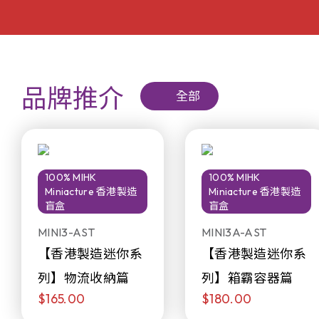
品牌推介
全部
100% MIHK
100% MIHK
Miniacture 香港製造
Miniacture 香港製造
盲盒
盲盒
MINI3-AST
MINI3A-AST
【香港製造迷你系
【香港製造迷你系
列】物流收納篇
列】箱霸容器篇
$165.00
$180.00