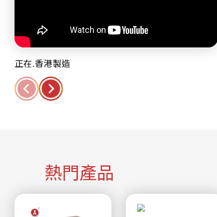
正在.香港製造
熱門產品