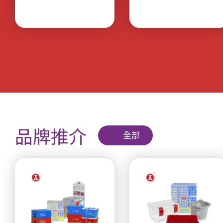
品牌推介
全部