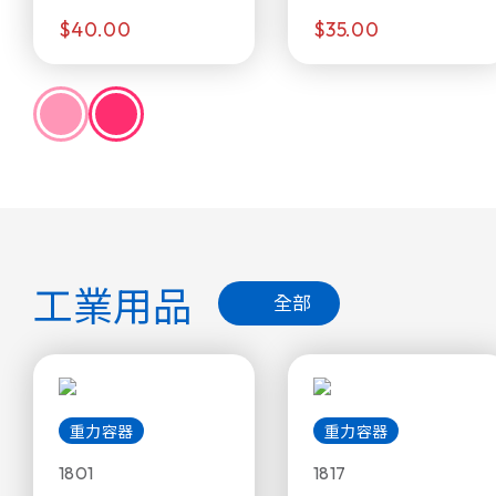
$40.00
$35.00
工業用品
全部
重力容器
重力容器
1801
1817