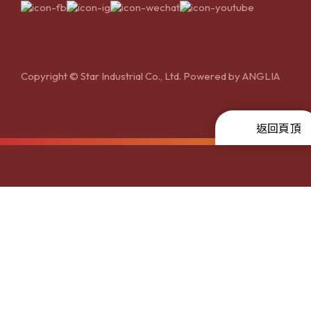
Copyright © Star Industrial Co., Ltd. Powered by
ANGLIA
返回頁頂