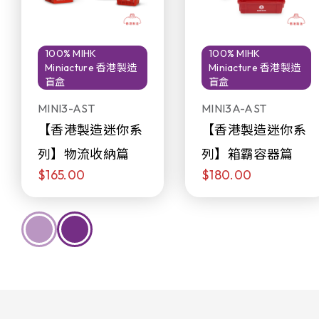
100% MIHK
100% MIHK
Miniacture 香港製造
Miniacture 香港製造
盲盒
盲盒
MINI3-AST
MINI3A-AST
【香港製造迷你系
【香港製造迷你系
列】物流收納篇
列】箱霸容器篇
$165.00
$180.00