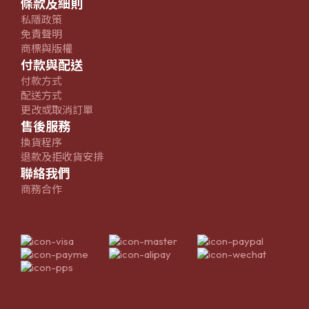
條款及細則
私隱政策
免責聲明
商標與版權
付款與配送
付款方式
配送方式
更改或取消訂單
售後服務
換貨程序
退款及拒收貨安排
聯絡我們
商務合作