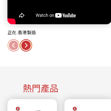
正在.香港製造
熱門產品