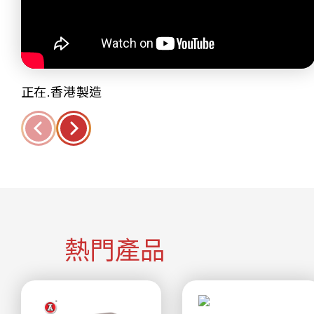
正在.香港製造
熱門產品