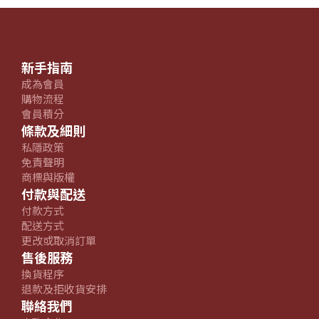
新手指南
成為會員
購物流程
會員積分
條款及細則
私隱政策
免責聲明
商標與版權
付款與配送
付款方式
配送方式
更改或取消訂單
售後服務
換貨程序
退款及拒收貨安排
聯絡我們