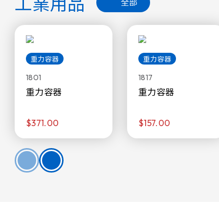
工業用品
全部
重力容器
重力容器
1801
1817
重力容器
重力容器
$371.00
$157.00