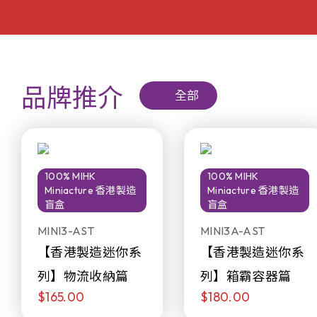
品牌推介
全部
100% MIHK
100% MIHK
Miniacture 香港製造
Miniacture 香港製造
盲盒
盲盒
MINI3-AST
MINI3A-AST
【香港製造迷你系
【香港製造迷你系
列】物流收納篇
列】箱霸容器篇
$165.00
$180.00