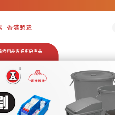
醫療用品
專業廚房產品