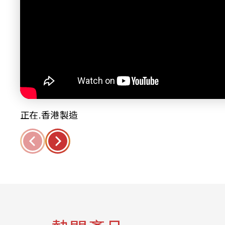
正在.香港製造