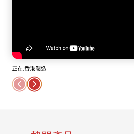
正在.香港製造