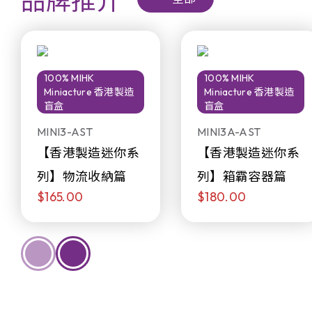
品牌推介
100% MIHK
100% MIHK
Miniacture 香港製造
Miniacture 香港製造
盲盒
盲盒
MINI3-AST
MINI3A-AST
【香港製造迷你系
【香港製造迷你系
列】物流收納篇
列】箱霸容器篇
$165.00
$180.00