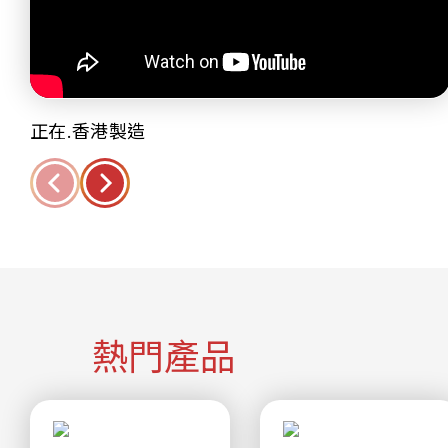
正在.香港製造
熱門產品