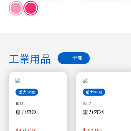
工業用品
全部
重力容器
重力容器
1801
1817
重力容器
重力容器
$371.00
$157.00