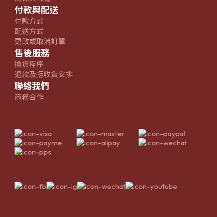
付款與配送
付款方式
配送方式
更改或取消訂單
售後服務
換貨程序
退款及拒收貨安排
聯絡我們
商務合作