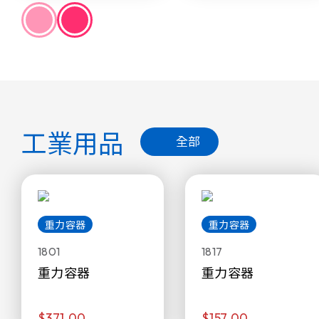
工業用品
全部
重力容器
重力容器
1801
1817
重力容器
重力容器
$371.00
$157.00