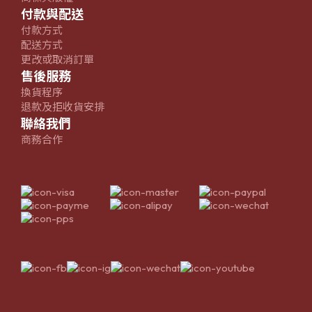
付款與配送
付款方式
配送方式
更改或取消訂單
售後服務
換貨程序
退款及拒收貨安排
聯絡我們
商務合作