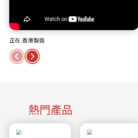
正在.香港製造
熱門產品