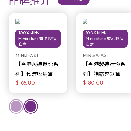
品牌推介
100% MIHK
100% MIHK
Miniacture 香港製造
Miniacture 香港製造
盲盒
盲盒
MINI3-AST
MINI3A-AST
【香港製造迷你系
【香港製造迷你系
列】物流收納篇
列】箱霸容器篇
$165.00
$180.00