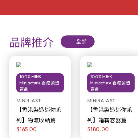
品牌推介
全部
100% MIHK
100% MIHK
Miniacture 香港製造
Miniacture 香港製造
盲盒
盲盒
MINI3-AST
MINI3A-AST
【香港製造迷你系
【香港製造迷你系
列】物流收納篇
列】箱霸容器篇
$165.00
$180.00