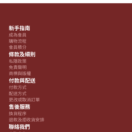
新手指南
成為會員
購物流程
會員積分
條款及細則
私隱政策
免責聲明
商標與版權
付款與配送
付款方式
配送方式
更改或取消訂單
售後服務
換貨程序
退款及拒收貨安排
聯絡我們