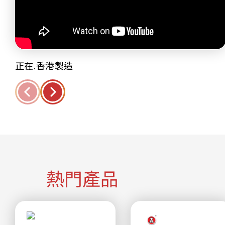
正在.香港製造
熱門產品