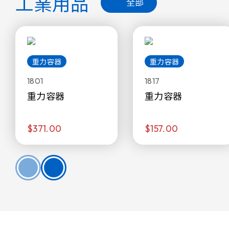
工業用品
全部
重力容器
重力容器
1801
1817
重力容器
重力容器
$371.00
$157.00