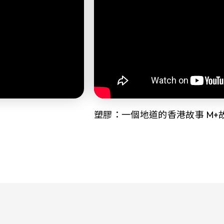
塑膠：一個地道的香港故事 M+