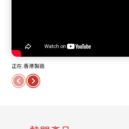
正在.香港製造