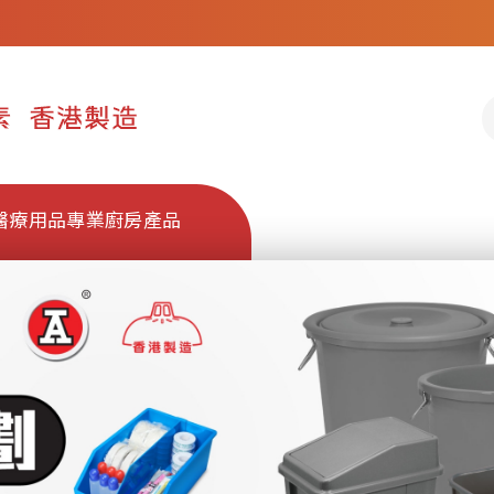
醫療用品
專業廚房產品