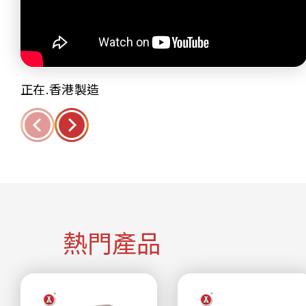
正在.香港製造
熱門產品