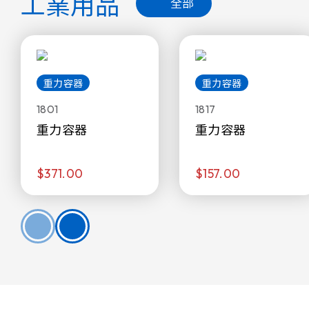
工業用品
全部
重力容器
重力容器
1801
1817
重力容器
重力容器
$371.00
$157.00