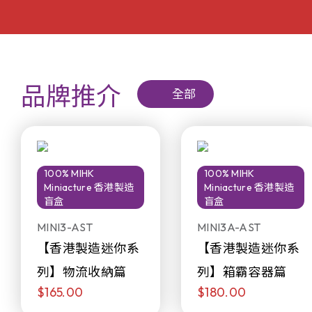
品牌推介
全部
100% MIHK
100% MIHK
Miniacture 香港製造
Miniacture 香港製造
盲盒
盲盒
MINI3-AST
MINI3A-AST
【香港製造迷你系
【香港製造迷你系
列】物流收納篇
列】箱霸容器篇
$165.00
$180.00