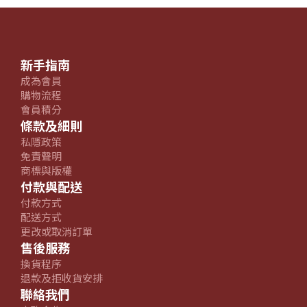
新手指南
成為會員
購物流程
會員積分
條款及細則
私隱政策
免責聲明
商標與版權
付款與配送
付款方式
配送方式
更改或取消訂單
售後服務
換貨程序
退款及拒收貨安排
聯絡我們