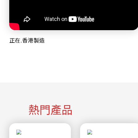
正在.香港製造
熱門產品