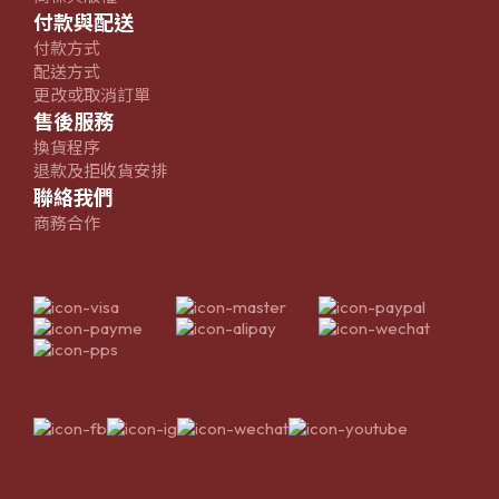
付款與配送
付款方式
配送方式
更改或取消訂單
售後服務
換貨程序
退款及拒收貨安排
聯絡我們
商務合作