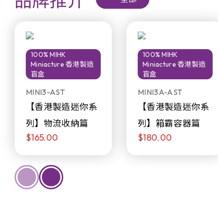
品牌推介
100% MIHK
100% MIHK
Miniacture 香港製造
Miniacture 香港製造
盲盒
盲盒
MINI3-AST
MINI3A-AST
【香港製造迷你系
【香港製造迷你系
列】物流收納篇
列】箱霸容器篇
$165.00
$180.00