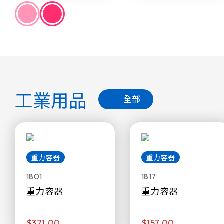
工業用品
全部
重力容器
重力容器
1801
1817
重力容器
重力容器
$371.00
$157.00