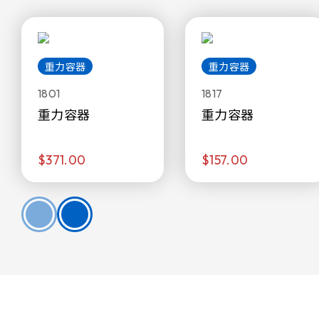
重力容器
重力容器
1801
1817
重力容器
重力容器
$371.00
$157.00