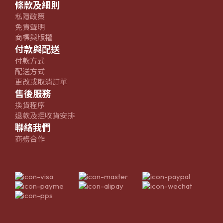
條款及細則
私隱政策
免責聲明
商標與版權
付款與配送
付款方式
配送方式
更改或取消訂單
售後服務
換貨程序
退款及拒收貨安排
聯絡我們
商務合作