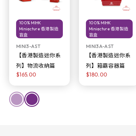
100% MIHK
100% MIHK
Miniacture 香港製造
Miniacture 香港製造
盲盒
盲盒
MINI3-AST
MINI3A-AST
【香港製造迷你系
【香港製造迷你系
列】物流收納篇
列】箱霸容器篇
$165.00
$180.00