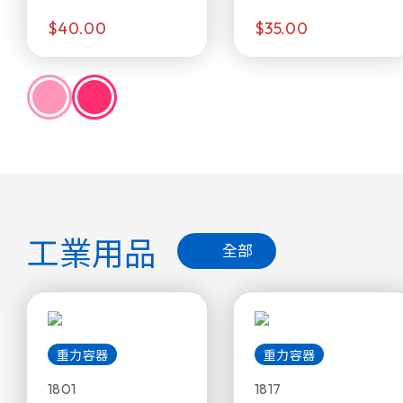
$40.00
$35.00
工業用品
全部
重力容器
重力容器
1801
1817