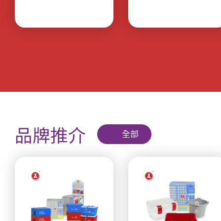
品牌推介
全部