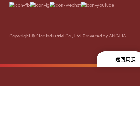
Copyright © Star Industrial Co., Ltd. Powered by
ANGLIA
返回頁頂