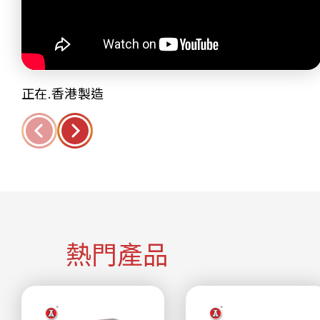
正在.香港製造
熱門產品