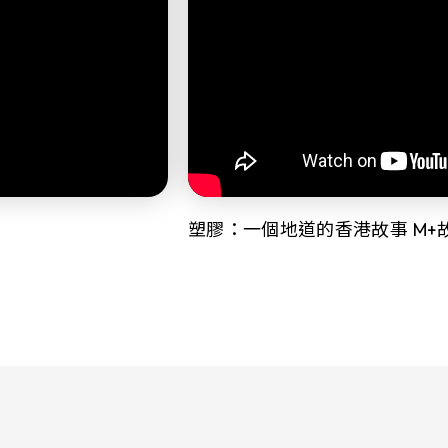
塑膠：一個地道的香港故事 M+