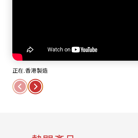
正在.香港製造