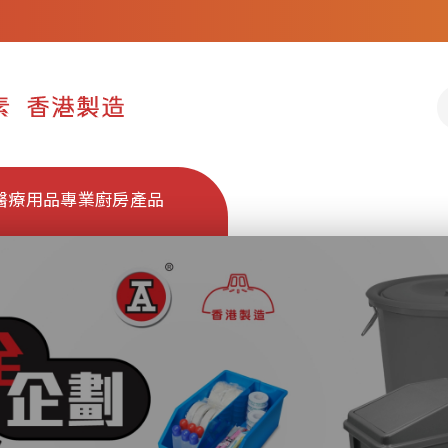
醫療用品
專業廚房產品