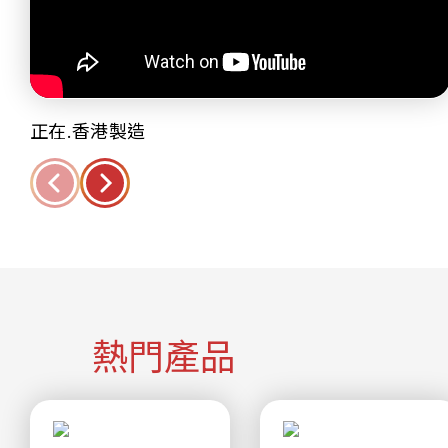
正在.香港製造
熱門產品