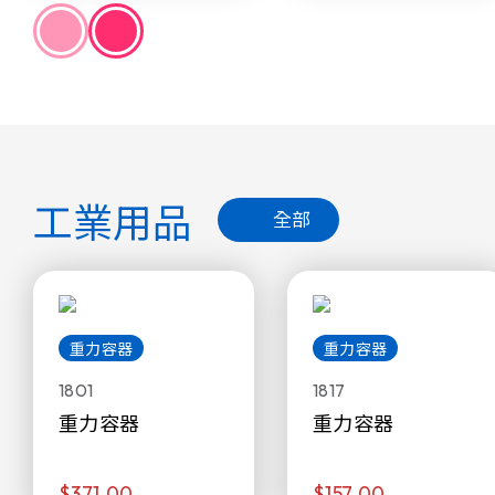
工業用品
全部
重力容器
重力容器
1801
1817
重力容器
重力容器
$371.00
$157.00