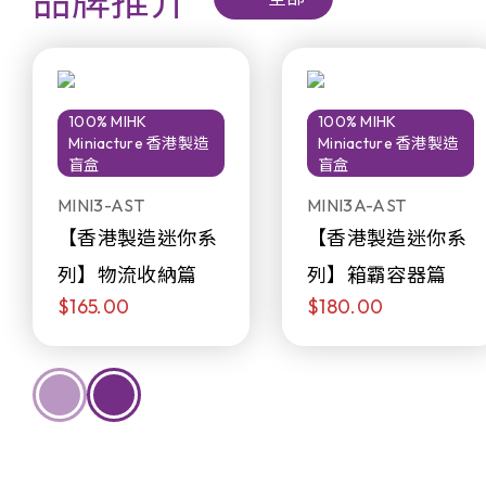
品牌推介
100% MIHK
100% MIHK
Miniacture 香港製造
Miniacture 香港製造
盲盒
盲盒
MINI3-AST
MINI3A-AST
【香港製造迷你系
【香港製造迷你系
列】物流收納篇
列】箱霸容器篇
$165.00
$180.00