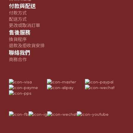
付款與配送
付款方式
配送方式
更改或取消訂單
售後服務
換貨程序
退款及拒收貨安排
聯絡我們
商務合作