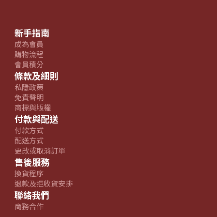
新手指南
成為會員
購物流程
會員積分
條款及細則
私隱政策
免責聲明
商標與版權
付款與配送
付款方式
配送方式
更改或取消訂單
售後服務
換貨程序
退款及拒收貨安排
聯絡我們
商務合作