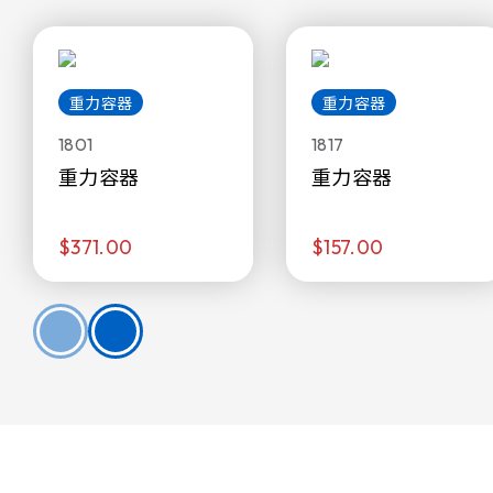
重力容器
重力容器
1801
1817
重力容器
重力容器
$371.00
$157.00