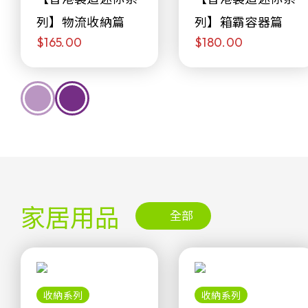
列】物流收納篇
列】箱霸容器篇
$165.00
$180.00
家居用品
全部
收納系列
收納系列