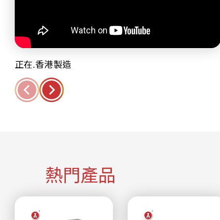
正在.香港製造
熱門產品