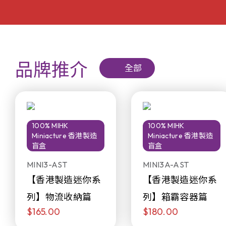
品牌推介
全部
100% MIHK
100% MIHK
Miniacture 香港製造
Miniacture 香港製造
盲盒
盲盒
MINI3-AST
MINI3A-AST
【香港製造迷你系
【香港製造迷你系
列】物流收納篇
列】箱霸容器篇
$165.00
$180.00