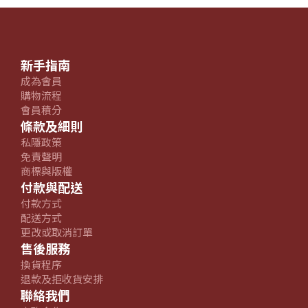
新手指南
成為會員
購物流程
會員積分
條款及細則
私隱政策
免責聲明
商標與版權
付款與配送
付款方式
配送方式
更改或取消訂單
售後服務
換貨程序
退款及拒收貨安排
聯絡我們