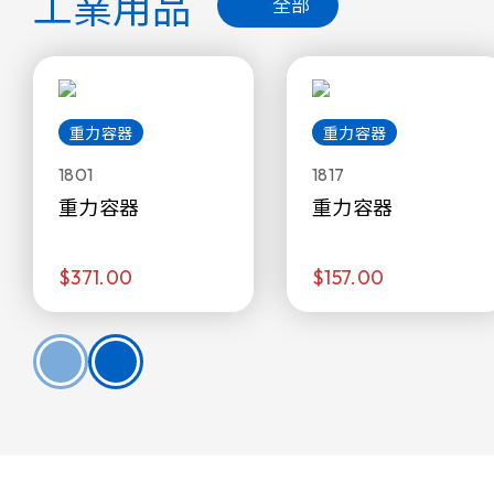
工業用品
全部
重力容器
重力容器
1801
1817
重力容器
重力容器
$371.00
$157.00