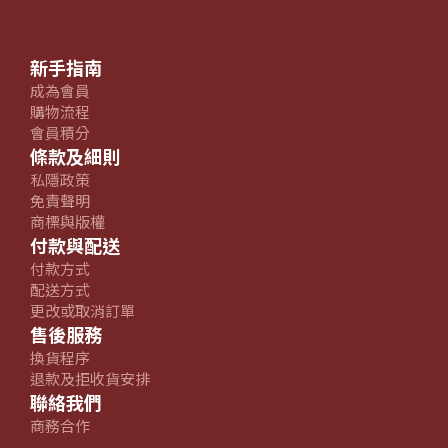
新手指南
成為會員
購物流程
會員積分
條款及細則
私隱政策
免責聲明
商標與版權
付款與配送
付款方式
配送方式
更改或取消訂單
售後服務
換貨程序
退款及拒收貨安排
聯絡我們
商務合作