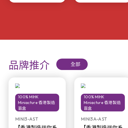
品牌推介
全部
100% MIHK
100% MIHK
Miniacture 香港製造
Miniacture 香港製造
盲盒
盲盒
MINI3-AST
MINI3A-AST
【香港製造迷你系
【香港製造迷你系