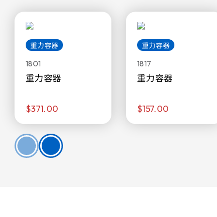
重力容器
重力容器
1801
1817
重力容器
重力容器
$371.00
$157.00