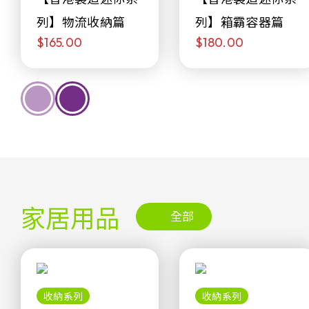
列】物流收納篇
列】箱霸容器篇
$165.00
$180.00
家居用品
全部
收納系列
收納系列