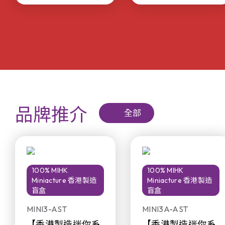
品牌推介
全部
100% MIHK
100% MIHK
Miniacture 香港製造
Miniacture 香港製造
盲盒
盲盒
MINI3-AST
MINI3A-AST
【香港製造迷你系
【香港製造迷你系