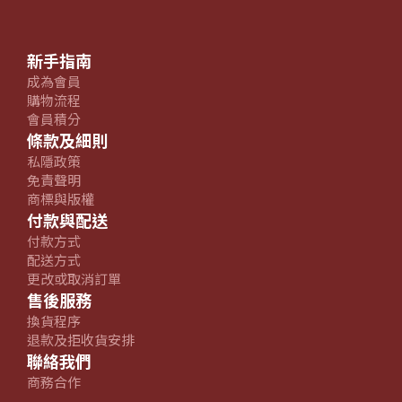
新手指南
成為會員
購物流程
會員積分
條款及細則
私隱政策
免責聲明
商標與版權
付款與配送
付款方式
配送方式
更改或取消訂單
售後服務
換貨程序
退款及拒收貨安排
聯絡我們
商務合作