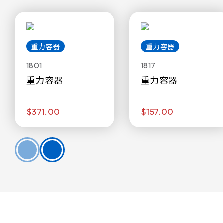
重力容器
重力容器
1801
1817
重力容器
重力容器
$371.00
$157.00