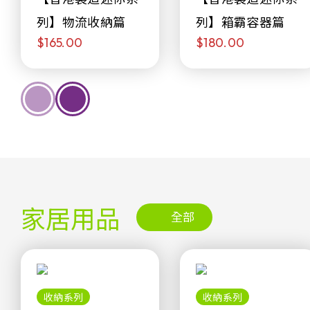
列】物流收納篇
列】箱霸容器篇
$165.00
$180.00
家居用品
全部
收納系列
收納系列