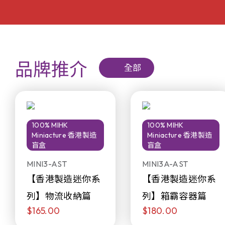
品牌推介
全部
100% MIHK
100% MIHK
Miniacture 香港製造
Miniacture 香港製造
盲盒
盲盒
MINI3-AST
MINI3A-AST
【香港製造迷你系
【香港製造迷你系
列】物流收納篇
列】箱霸容器篇
$165.00
$180.00