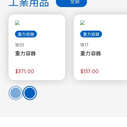
工業用品
全部
重力容器
重力容器
1801
1817
重力容器
重力容器
$371.00
$157.00