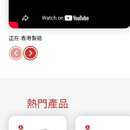
正在.香港製造
熱門產品