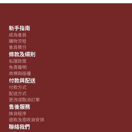
新手指南
成為會員
購物流程
會員積分
條款及細則
私隱政策
免責聲明
商標與版權
付款與配送
付款方式
配送方式
更改或取消訂單
售後服務
換貨程序
退款及拒收貨安排
聯絡我們