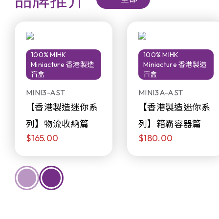
品牌推介
100% MIHK
100% MIHK
Miniacture 香港製造
Miniacture 香港製造
盲盒
盲盒
MINI3-AST
MINI3A-AST
【香港製造迷你系
【香港製造迷你系
列】物流收納篇
列】箱霸容器篇
$165.00
$180.00