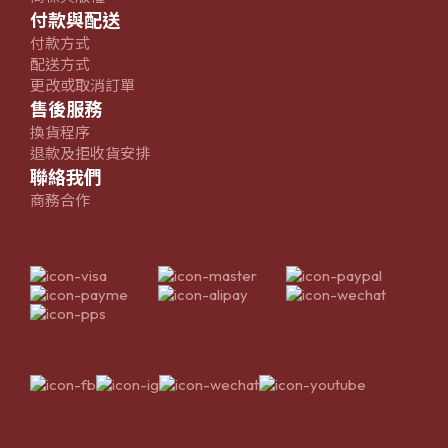
付款與配送
付款方式
配送方式
更改或取消訂單
售後服務
換貨程序
退款及拒收貨安排
聯絡我們
商務合作