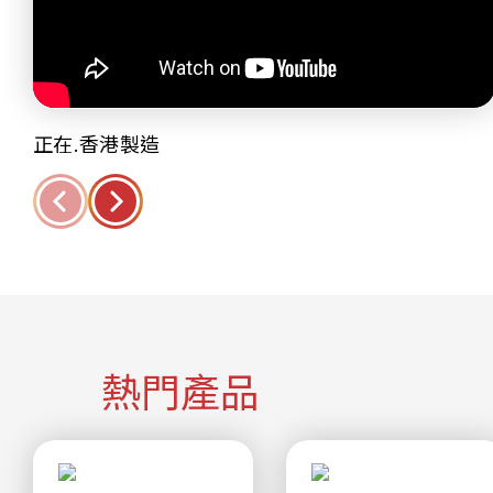
正在.香港製造
熱門產品