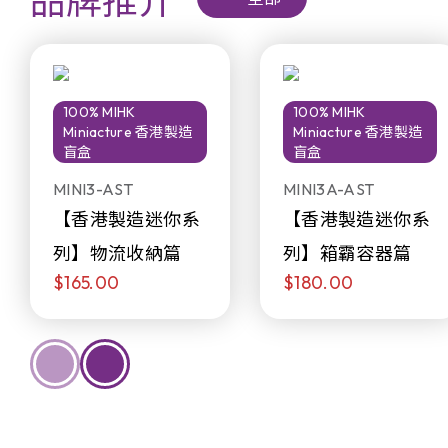
品牌推介
100% MIHK
100% MIHK
Miniacture 香港製造
Miniacture 香港製造
盲盒
盲盒
MINI3-AST
MINI3A-AST
【香港製造迷你系
【香港製造迷你系
列】物流收納篇
列】箱霸容器篇
$165.00
$180.00