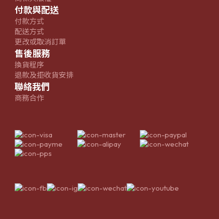
付款與配送
付款方式
配送方式
更改或取消訂單
售後服務
換貨程序
退款及拒收貨安排
聯絡我們
商務合作