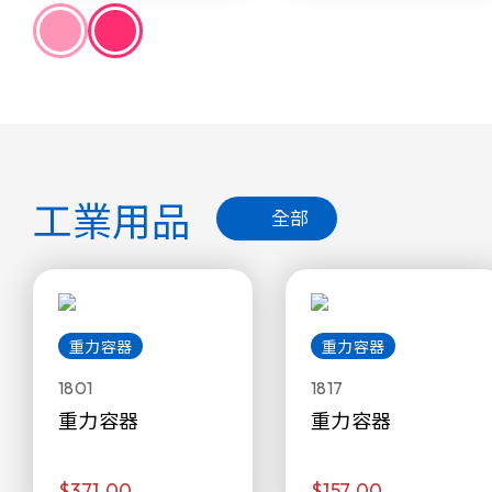
工業用品
全部
重力容器
重力容器
1801
1817
重力容器
重力容器
$371.00
$157.00