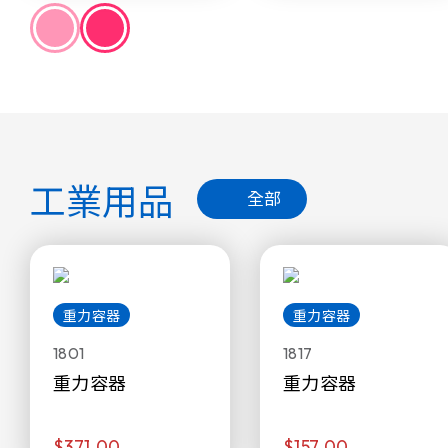
工業用品
全部
重力容器
重力容器
1801
1817
重力容器
重力容器
$371.00
$157.00