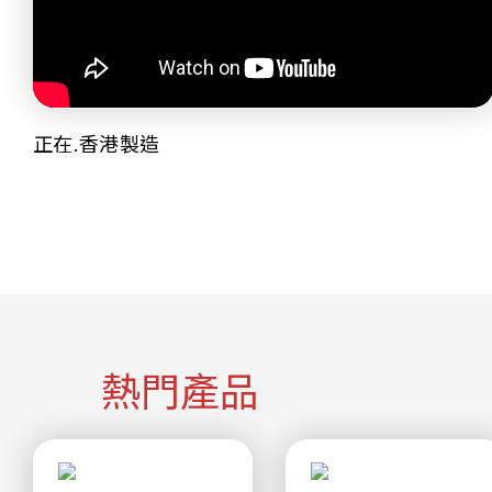
正在.香港製造
熱門產品