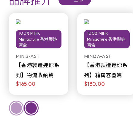
品牌推介
100% MIHK
100% MIHK
Miniacture 香港製造
Miniacture 香港製造
盲盒
盲盒
MINI3-AST
MINI3A-AST
【香港製造迷你系
【香港製造迷你系
列】物流收納篇
列】箱霸容器篇
$165.00
$180.00