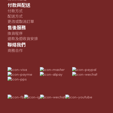
付款與配送
付款方式
配送方式
更改或取消訂單
售後服務
換貨程序
退款及拒收貨安排
聯絡我們
商務合作