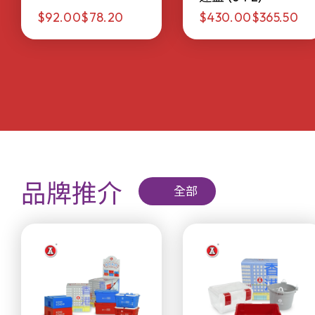
$92.00
$78.20
$430.00
$365.50
品牌推介
全部