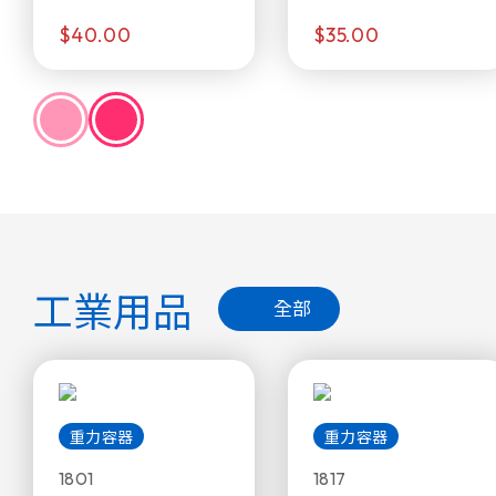
$40.00
$35.00
工業用品
全部
重力容器
重力容器
1801
1817