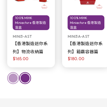
100% MIHK
100% MIHK
Miniacture 香港製造
Miniacture 香港製造
盲盒
盲盒
MINI3-AST
MINI3A-AST
【香港製造迷你系
【香港製造迷你系
列】物流收納篇
列】箱霸容器篇
$165.00
$180.00