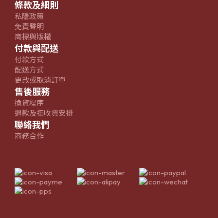
條款及細則
私隱政策
免責聲明
商標與版權
付款與配送
付款方式
配送方式
更改或取消訂單
售後服務
換貨程序
退款及拒收貨安排
聯絡我們
商務合作