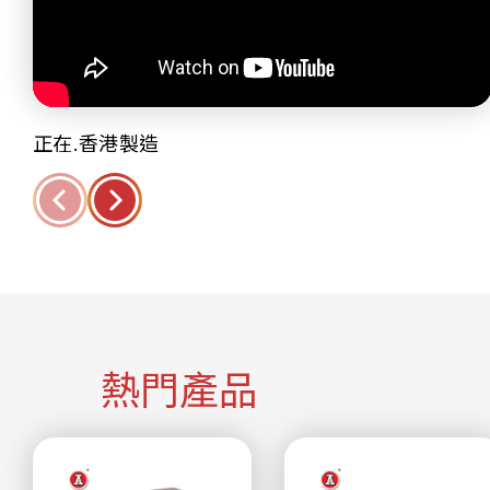
正在.香港製造
熱門產品