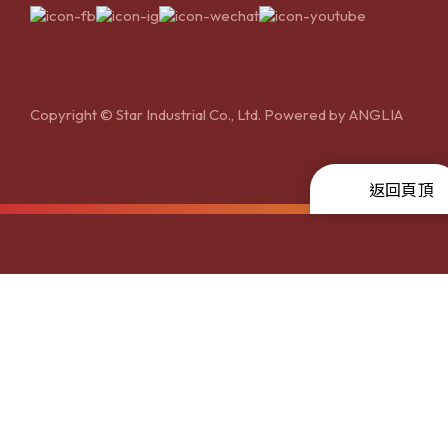
Copyright © Star Industrial Co., Ltd. Powered by
ANGLIA
返回頁頂