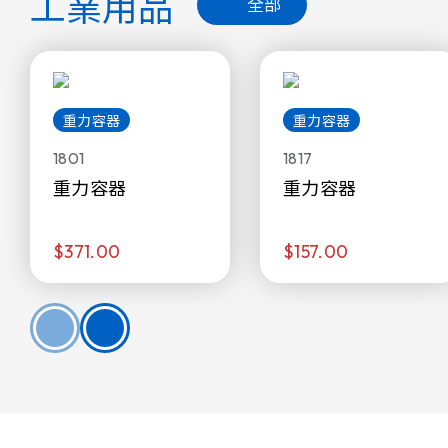
工業用品
全部
重力容器
重力容器
1801
1817
重力容器
重力容器
$371.00
$157.00