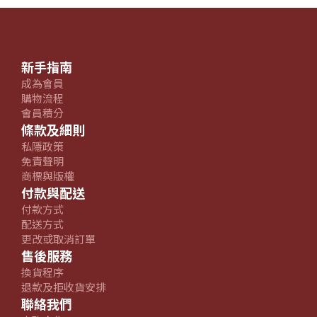
新手指南
成為會員
購物流程
會員積分
條款及細則
私隱政策
免責聲明
商標與版權
付款與配送
付款方式
配送方式
更改或取消訂單
售後服務
換貨程序
退款及拒收貨安排
聯絡我們