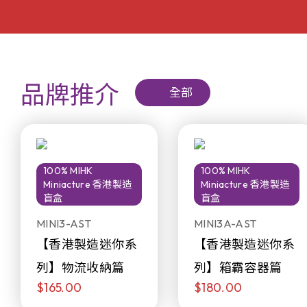
品牌推介
全部
100% MIHK
100% MIHK
Miniacture 香港製造
Miniacture 香港製造
盲盒
盲盒
MINI3-AST
MINI3A-AST
【香港製造迷你系
【香港製造迷你系
列】物流收納篇
列】箱霸容器篇
$165.00
$180.00