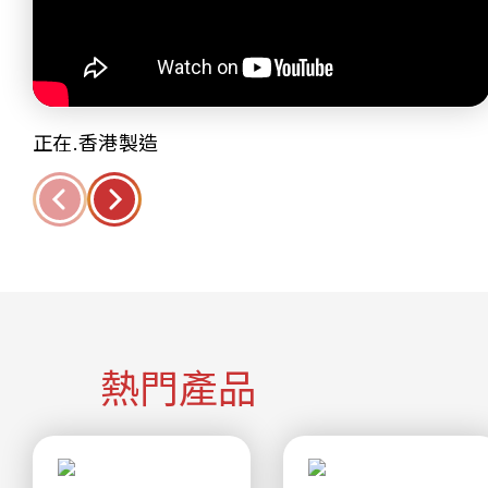
正在.香港製造
熱門產品