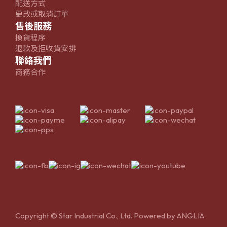
配送方式
更改或取消訂單
售後服務
換貨程序
退款及拒收貨安排
聯絡我們
商務合作
Copyright © Star Industrial Co., Ltd. Powered by
ANGLIA