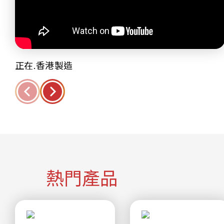
正在.香港製造
熱門產品