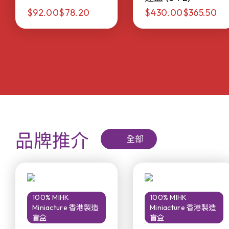
$92.00
$78.20
$430.00
$365.50
品牌推介
全部
100% MIHK
100% MIHK
Miniacture 香港製造
Miniacture 香港製造
盲盒
盲盒