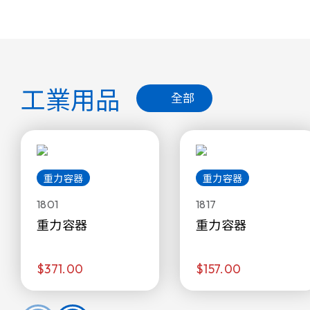
工業用品
全部
重力容器
重力容器
1801
1817
重力容器
重力容器
$371.00
$157.00