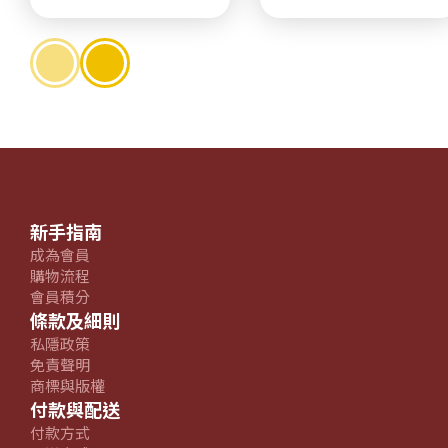
新手指南
成為會員
購物流程
會員積分
條款及細則
私隱政策
免責聲明
商標與版權
付款與配送
付款方式