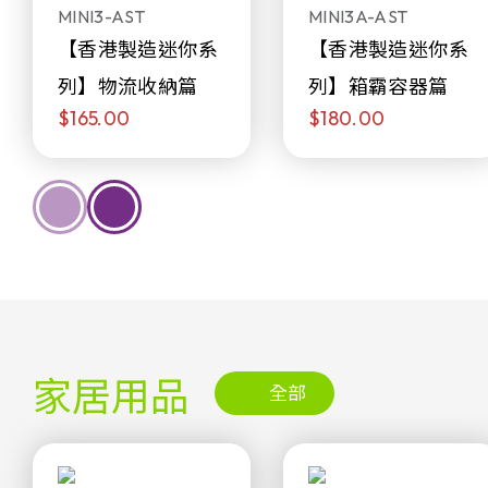
MINI3-AST
MINI3A-AST
【香港製造迷你系
【香港製造迷你系
列】物流收納篇
列】箱霸容器篇
$165.00
$180.00
家居用品
全部