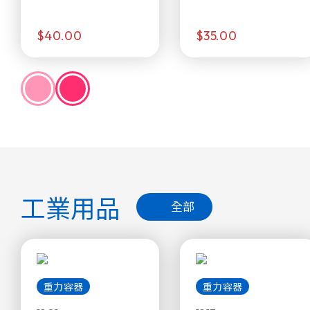
$40.00
$35.00
工業用品
全部
重力容器
重力容器