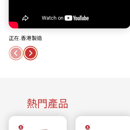
正在.香港製造
熱門產品