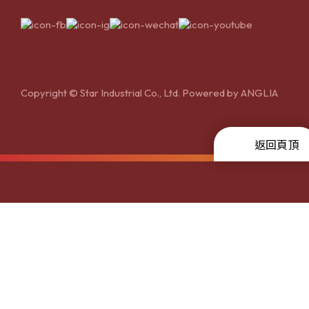
Copyright © Star Industrial Co., Ltd. Powered by
ANGLIA
返回頁頂