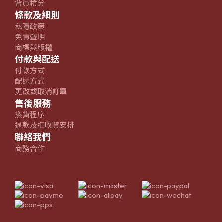
會員積分
條款及細則
私隱政策
免責聲明
商標與版權
付款與配送
付款方式
配送方式
更改或取消訂單
售後服務
換貨程序
退款及拒收貨安排
聯絡我們
商務合作