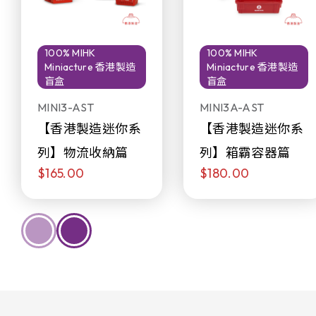
100% MIHK
100% MIHK
Miniacture 香港製造
Miniacture 香港製造
盲盒
盲盒
MINI3-AST
MINI3A-AST
【香港製造迷你系
【香港製造迷你系
列】物流收納篇
列】箱霸容器篇
$165.00
$180.00