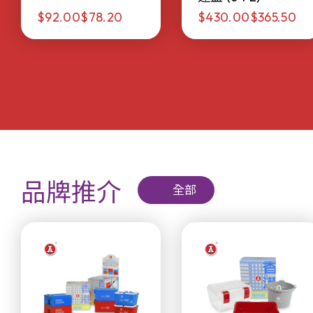
$92.00
$78.20
$430.00
$365.50
品牌推介
全部