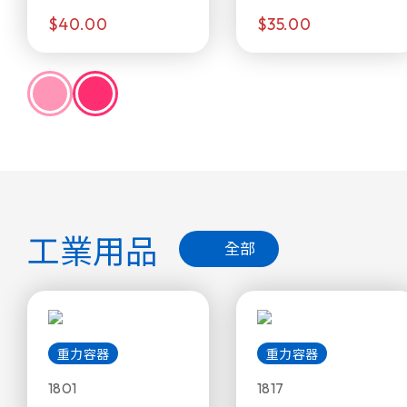
$40.00
$35.00
工業用品
全部
重力容器
重力容器
1801
1817