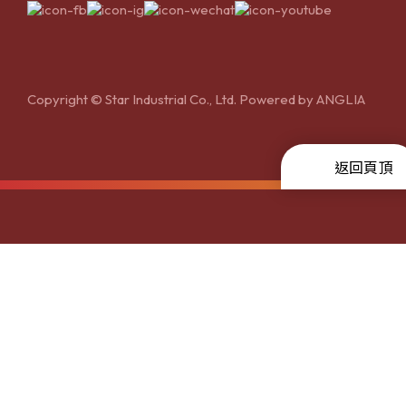
Copyright © Star Industrial Co., Ltd. Powered by
ANGLIA
返回頁頂