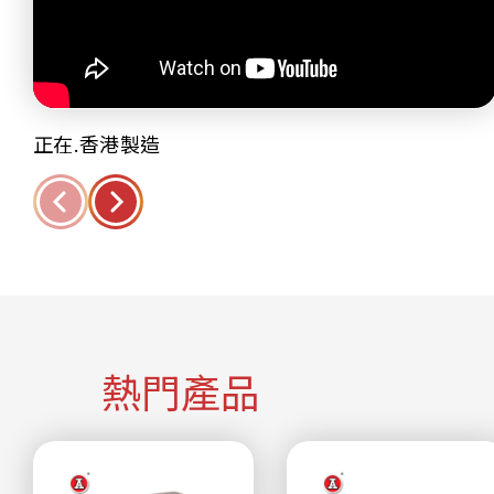
正在.香港製造
熱門產品