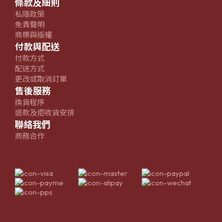
條款及細則
私隱政策
免責聲明
商標與版權
付款與配送
付款方式
配送方式
更改或取消訂單
售後服務
換貨程序
退款及拒收貨安排
聯絡我們
商務合作