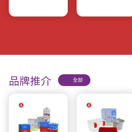
品牌推介
全部