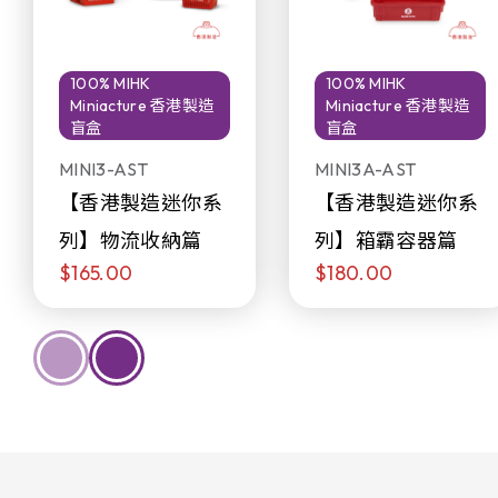
100% MIHK
100% MIHK
Miniacture 香港製造
Miniacture 香港製造
盲盒
盲盒
MINI3-AST
MINI3A-AST
【香港製造迷你系
【香港製造迷你系
列】物流收納篇
列】箱霸容器篇
$165.00
$180.00