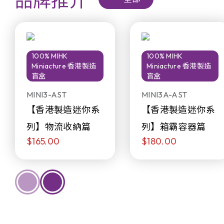
品牌推介
100% MIHK
100% MIHK
Miniacture 香港製造
Miniacture 香港製造
盲盒
盲盒
MINI3-AST
MINI3A-AST
【香港製造迷你系
【香港製造迷你系
列】物流收納篇
列】箱霸容器篇
$165.00
$180.00