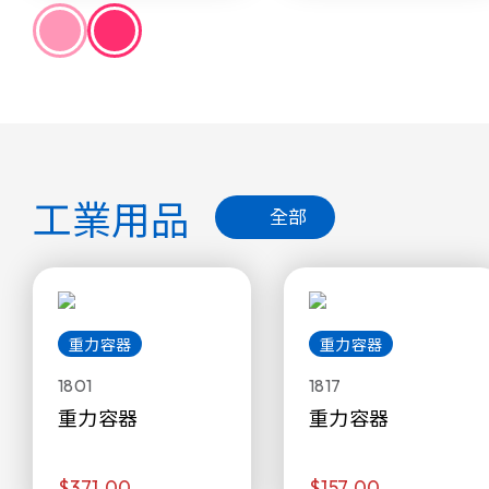
工業用品
全部
重力容器
重力容器
1801
1817
重力容器
重力容器
$371.00
$157.00