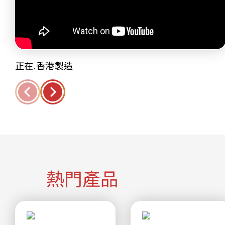
正在.香港製造
熱門產品