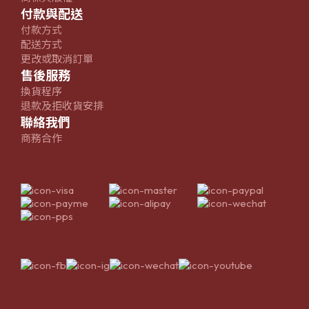
付款與配送
付款方式
配送方式
更改或取消訂單
售後服務
換貨程序
退款及拒收貨安排
聯絡我們
商務合作