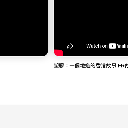
塑膠：一個地道的香港故事 M+