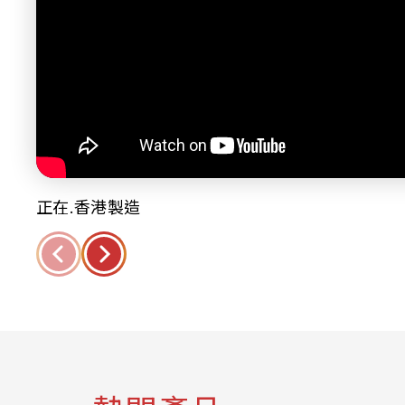
正在.香港製造