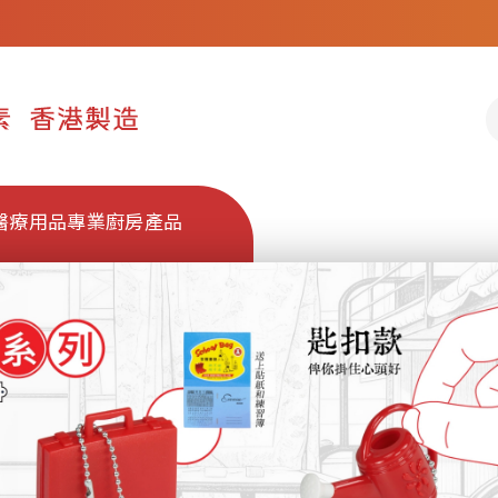
醫療用品
專業廚房產品