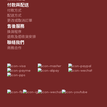
付款與配送
付款方式
配送方式
更改或取消訂單
售後服務
換貨程序
退款及拒收貨安排
聯絡我們
商務合作