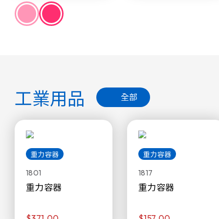
工業用品
全部
重力容器
重力容器
1801
1817
重力容器
重力容器
$371.00
$157.00