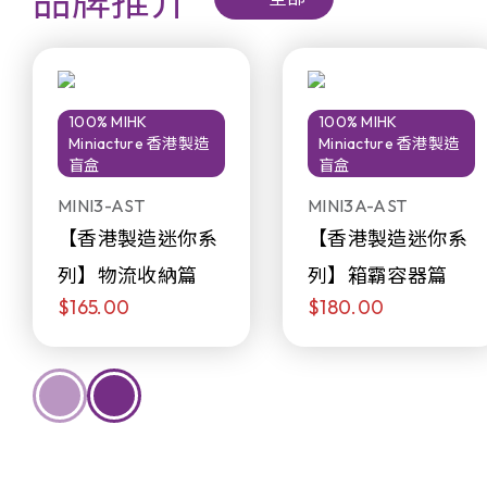
品牌推介
100% MIHK
100% MIHK
Miniacture 香港製造
Miniacture 香港製造
盲盒
盲盒
MINI3-AST
MINI3A-AST
【香港製造迷你系
【香港製造迷你系
列】物流收納篇
列】箱霸容器篇
$165.00
$180.00