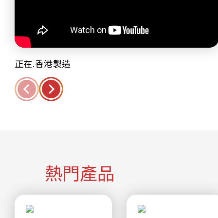
正在.香港製造
熱門產品