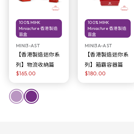
100% MIHK
100% MIHK
Miniacture 香港製造
Miniacture 香港製造
盲盒
盲盒
MINI3-AST
MINI3A-AST
【香港製造迷你系
【香港製造迷你系
列】物流收納篇
列】箱霸容器篇
$165.00
$180.00