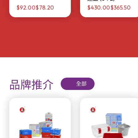
$92.00
$78.20
$430.00
$365.50
品牌推介
全部