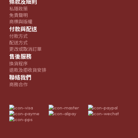
條款及細則
私隱政策
免責聲明
商標與版權
付款與配送
付款方式
配送方式
更改或取消訂單
售後服務
換貨程序
退款及拒收貨安排
聯絡我們
商務合作