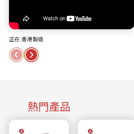
正在.香港製造
熱門產品