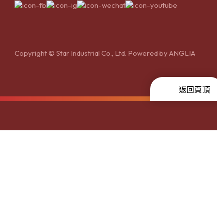
Copyright © Star Industrial Co., Ltd. Powered by
ANGLIA
返回頁頂