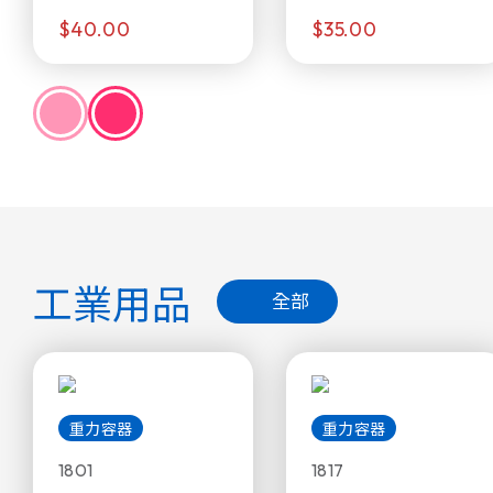
$40.00
$35.00
工業用品
全部
重力容器
重力容器
1801
1817