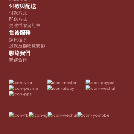
付款與配送
付款方式
配送方式
更改或取消訂單
售後服務
換貨程序
退款及拒收貨安排
聯絡我們
商務合作