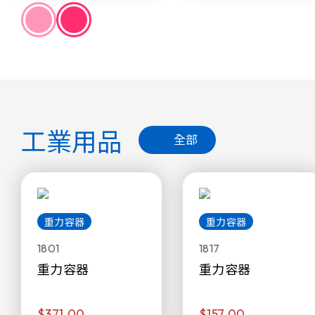
工業用品
全部
重力容器
重力容器
1801
1817
重力容器
重力容器
$371.00
$157.00