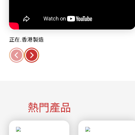
正在.香港製造
熱門產品