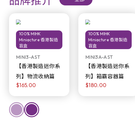
品牌推介
100% MIHK
100% MIHK
Miniacture 香港製造
Miniacture 香港製造
盲盒
盲盒
MINI3-AST
MINI3A-AST
【香港製造迷你系
【香港製造迷你系
列】物流收納篇
列】箱霸容器篇
$165.00
$180.00