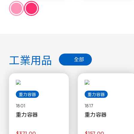
工業用品
全部
重力容器
重力容器
1801
1817
重力容器
重力容器
$371.00
$157.00