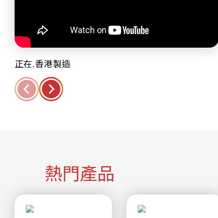
正在.香港製造
熱門產品