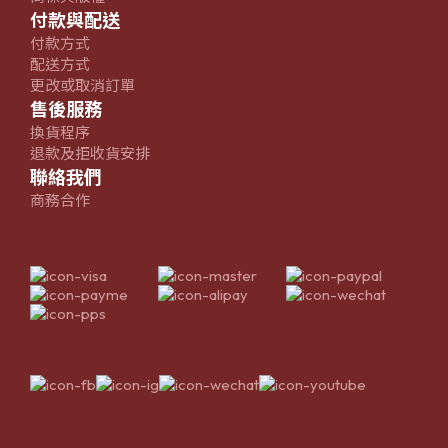
付款與配送
付款方式
配送方式
更改或取消訂單
售後服務
換貨程序
退款及拒收貨安排
聯絡我們
商務合作