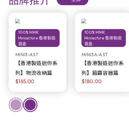
品牌推介
100% MIHK
100% MIHK
Miniacture 香港製造
Miniacture 香港製造
盲盒
盲盒
MINI3-AST
MINI3A-AST
【香港製造迷你系
【香港製造迷你系
列】物流收納篇
列】箱霸容器篇
$165.00
$180.00