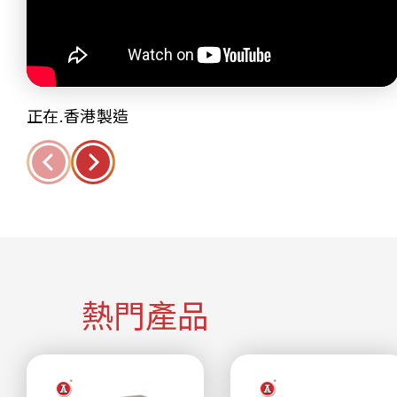
正在.香港製造
熱門產品