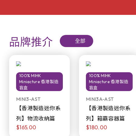
品牌推介
全部
100% MIHK
100% MIHK
Miniacture 香港製造
Miniacture 香港製造
盲盒
盲盒
MINI3-AST
MINI3A-AST
【香港製造迷你系
【香港製造迷你系
列】物流收納篇
列】箱霸容器篇
$165.00
$180.00