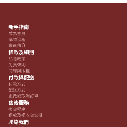
新手指南
成為會員
購物流程
會員積分
條款及細則
私隱政策
免責聲明
商標與版權
付款與配送
付款方式
配送方式
更改或取消訂單
售後服務
換貨程序
退款及拒收貨安排
聯絡我們