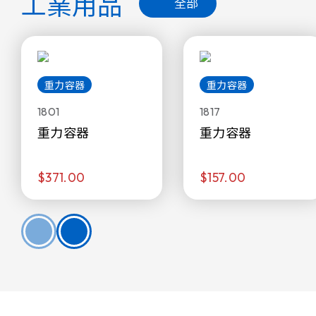
工業用品
全部
重力容器
重力容器
1801
1817
重力容器
重力容器
$371.00
$157.00