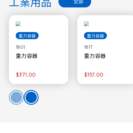
工業用品
全部
重力容器
重力容器
1801
1817
重力容器
重力容器
$371.00
$157.00