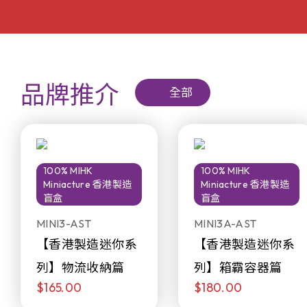
品牌推介
全部
100% MIHK
100% MIHK
Miniacture 香港製造
Miniacture 香港製造
盲盒
盲盒
MINI3-AST
MINI3A-AST
【香港製造迷你系
【香港製造迷你系
列】物流收納篇
列】箱霸容器篇
$165.00
$180.00