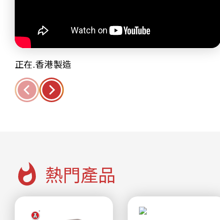
正在.香港製造
熱門產品