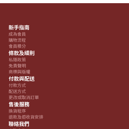
新手指南
成為會員
購物流程
會員積分
條款及細則
私隱政策
免責聲明
商標與版權
付款與配送
付款方式
配送方式
更改或取消訂單
售後服務
換貨程序
退款及拒收貨安排
聯絡我們