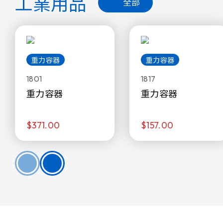
工業用品
全部
重力容器
重力容器
1801
1817
重力容器
重力容器
$371.00
$157.00