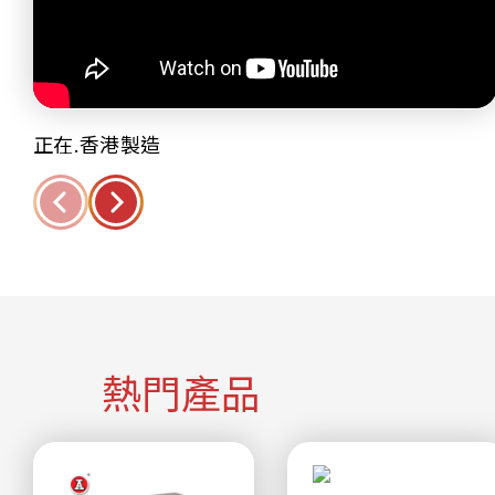
正在.香港製造
熱門產品