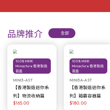
品牌推介
全部
100% MIHK
100% MIHK
Miniacture 香港製造
Miniacture 香港製造
盲盒
盲盒
MINI3-AST
MINI3A-AST
【香港製造迷你系
【香港製造迷你系
列】物流收納篇
列】箱霸容器篇
$165.00
$180.00