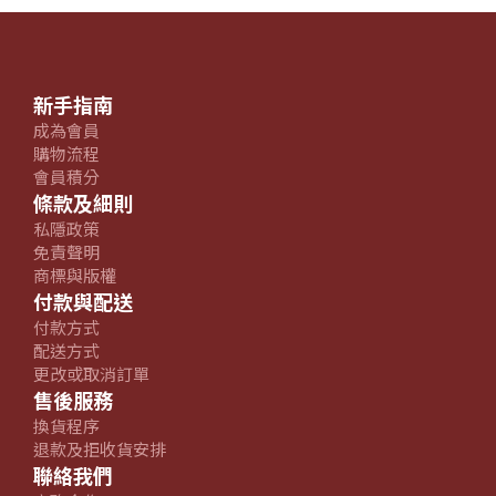
新手指南
成為會員
購物流程
會員積分
條款及細則
私隱政策
免責聲明
商標與版權
付款與配送
付款方式
配送方式
更改或取消訂單
售後服務
換貨程序
退款及拒收貨安排
聯絡我們