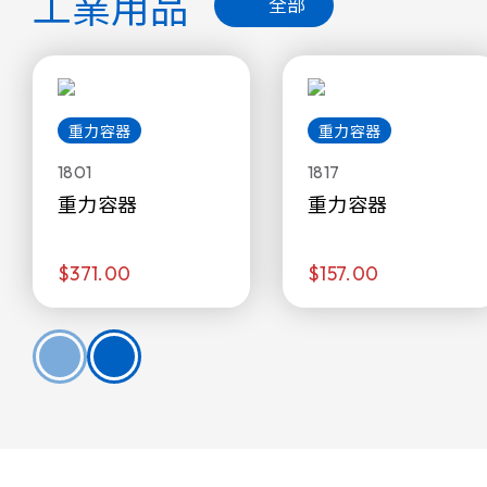
工業用品
全部
重力容器
重力容器
1801
1817
重力容器
重力容器
$371.00
$157.00