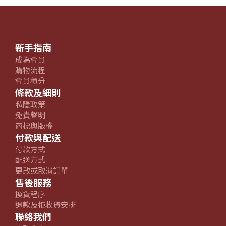
新手指南
成為會員
購物流程
會員積分
條款及細則
私隱政策
免責聲明
商標與版權
付款與配送
付款方式
配送方式
更改或取消訂單
售後服務
換貨程序
退款及拒收貨安排
聯絡我們