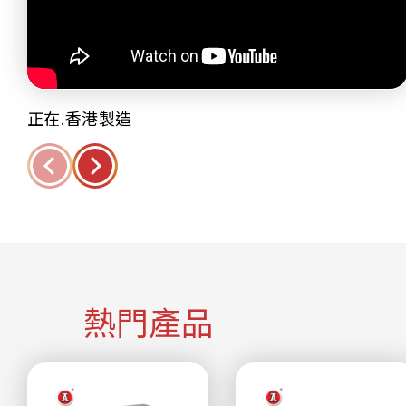
正在.香港製造
熱門產品