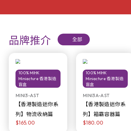
品牌推介
全部
100% MIHK
100% MIHK
Miniacture 香港製造
Miniacture 香港製造
盲盒
盲盒
MINI3-AST
MINI3A-AST
【香港製造迷你系
【香港製造迷你系
列】物流收納篇
列】箱霸容器篇
$165.00
$180.00