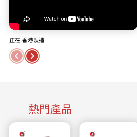
正在.香港製造
熱門產品