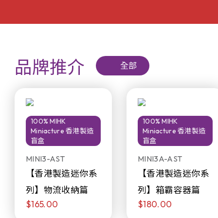
品牌推介
全部
100% MIHK
100% MIHK
Miniacture 香港製造
Miniacture 香港製造
盲盒
盲盒
MINI3-AST
MINI3A-AST
【香港製造迷你系
【香港製造迷你系
列】物流收納篇
列】箱霸容器篇
$165.00
$180.00