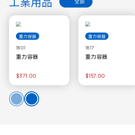
工業用品
全部
重力容器
重力容器
1801
1817
重力容器
重力容器
$371.00
$157.00