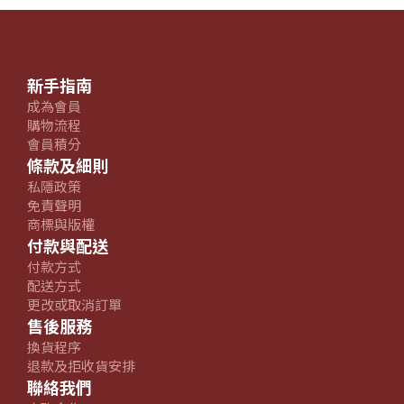
新手指南
成為會員
購物流程
會員積分
條款及細則
私隱政策
免責聲明
商標與版權
付款與配送
付款方式
配送方式
更改或取消訂單
售後服務
換貨程序
退款及拒收貨安排
聯絡我們