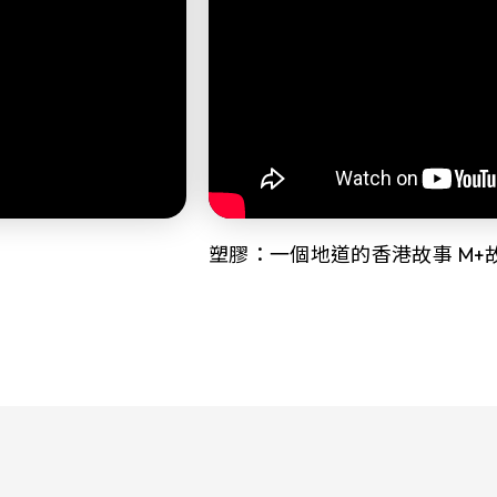
塑膠：一個地道的香港故事 M+