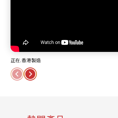
正在.香港製造