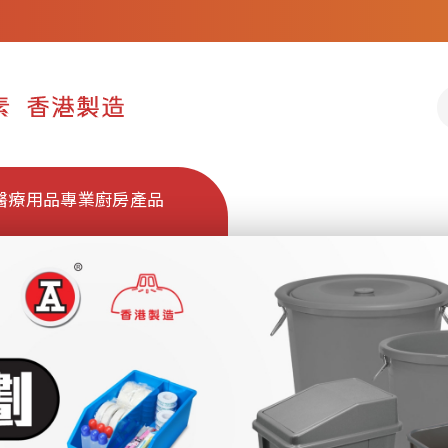
醫療用品
專業廚房產品