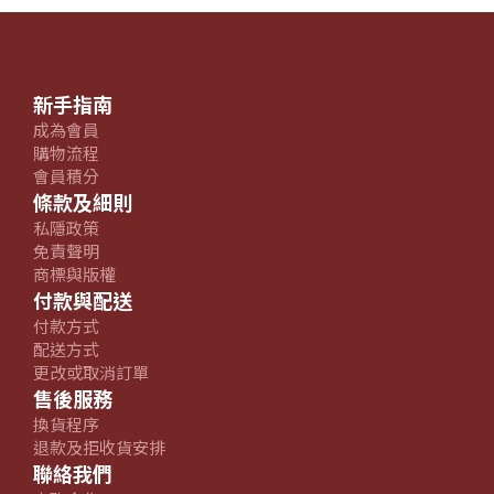
新手指南
成為會員
購物流程
會員積分
條款及細則
私隱政策
免責聲明
商標與版權
付款與配送
付款方式
配送方式
更改或取消訂單
售後服務
換貨程序
退款及拒收貨安排
聯絡我們