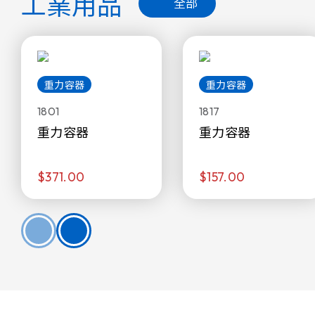
工業用品
全部
重力容器
重力容器
1801
1817
重力容器
重力容器
$371.00
$157.00