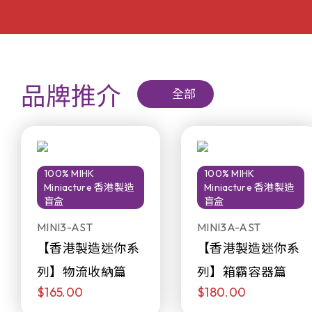
品牌推介
全部
100% MIHK
100% MIHK
Miniacture 香港製造
Miniacture 香港製造
盲盒
盲盒
MINI3-AST
MINI3A-AST
【香港製造迷你系
【香港製造迷你系
列】物流收納篇
列】箱霸容器篇
$165.00
$180.00