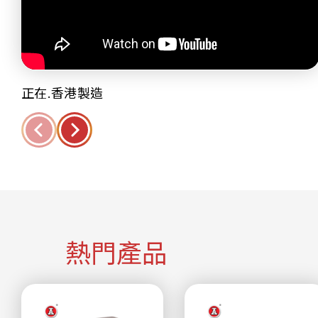
正在.香港製造
熱門產品