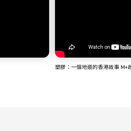
塑膠：一個地道的香港故事 M+