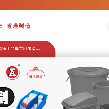
醫療用品
專業廚房產品