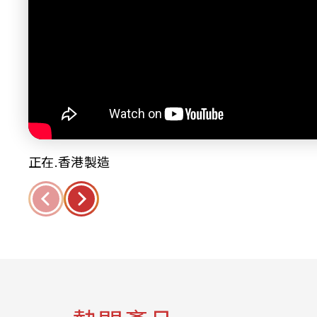
正在.香港製造