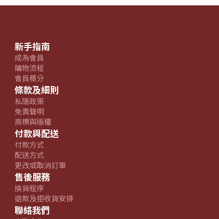
新手指南
成為會員
購物流程
會員積分
條款及細則
私隱政策
免責聲明
商標與版權
付款與配送
付款方式
配送方式
更改或取消訂單
售後服務
換貨程序
退款及拒收貨安排
聯絡我們