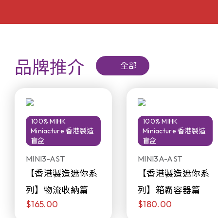
品牌推介
全部
100% MIHK
100% MIHK
Miniacture 香港製造
Miniacture 香港製造
盲盒
盲盒
MINI3-AST
MINI3A-AST
【香港製造迷你系
【香港製造迷你系
列】物流收納篇
列】箱霸容器篇
$165.00
$180.00