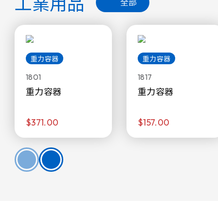
工業用品
全部
重力容器
重力容器
1801
1817
重力容器
重力容器
$371.00
$157.00