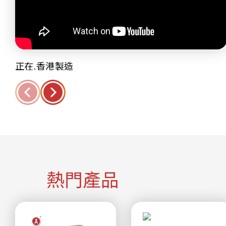
正在.香港製造
熱門產品