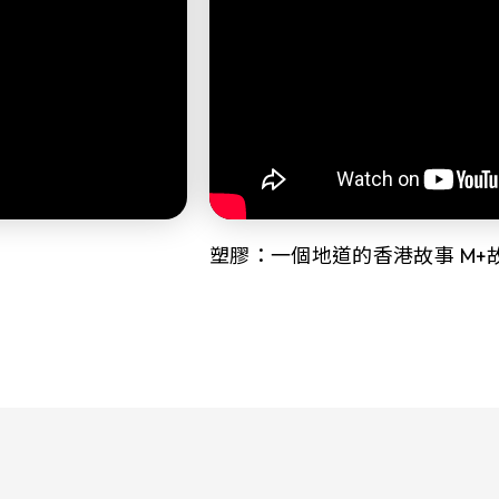
塑膠：一個地道的香港故事 M+