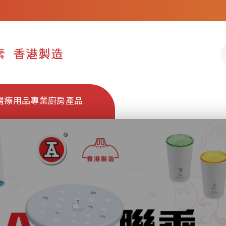
醫療用品
專業廚房產品