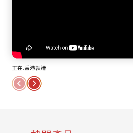
正在.香港製造