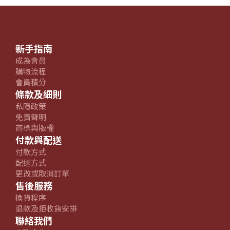
新手指南
成為會員
購物流程
會員積分
條款及細則
私隱政策
免責聲明
商標與版權
付款與配送
付款方式
配送方式
更改或取消訂單
售後服務
換貨程序
退款及拒收貨安排
聯絡我們