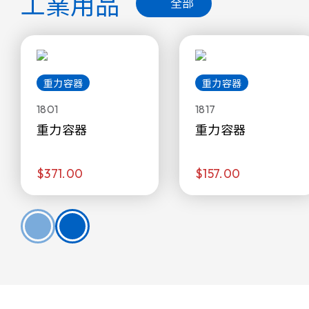
工業用品
全部
重力容器
重力容器
1801
1817
重力容器
重力容器
$371.00
$157.00