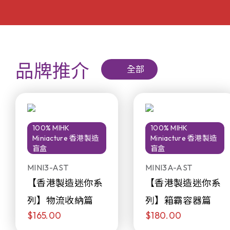
品牌推介
全部
100% MIHK
100% MIHK
Miniacture 香港製造
Miniacture 香港製造
盲盒
盲盒
MINI3-AST
MINI3A-AST
【香港製造迷你系
【香港製造迷你系
列】物流收納篇
列】箱霸容器篇
$165.00
$180.00