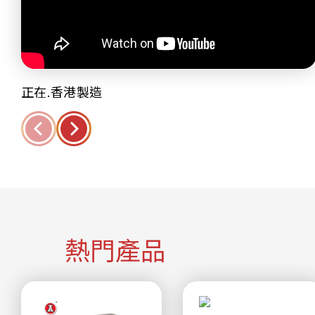
正在.香港製造
熱門產品