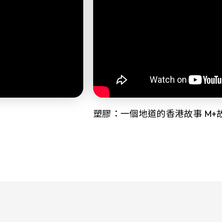
塑膠：一個地道的香港故事 M+