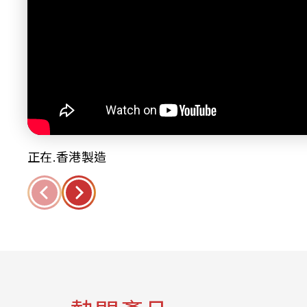
正在.香港製造