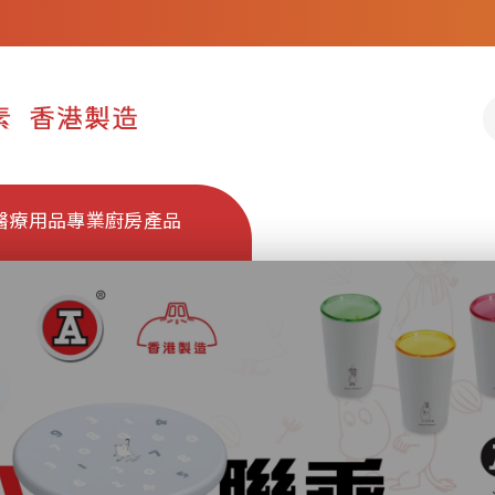
醫療用品
專業廚房產品