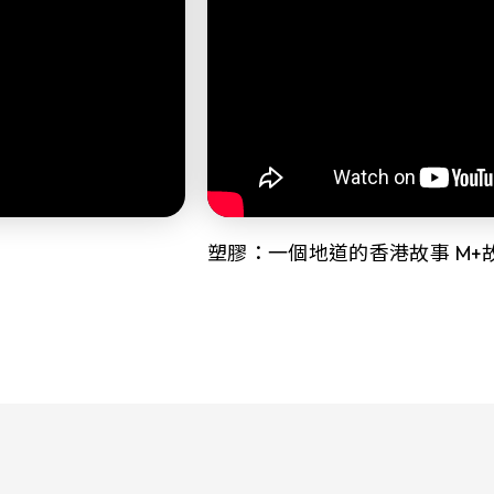
塑膠：一個地道的香港故事 M+