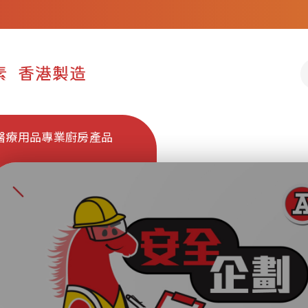
醫療用品
專業廚房產品