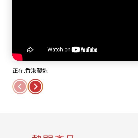
正在.香港製造