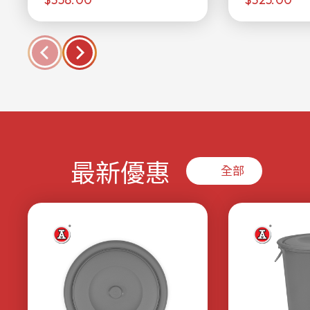
最新優惠
全部