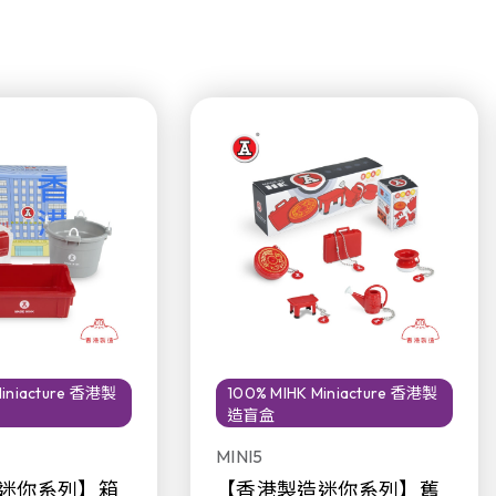
Miniacture 香港製
100% MIHK Miniacture 香港製
造盲盒
MINI5
迷你系列】箱
【香港製造迷你系列】舊