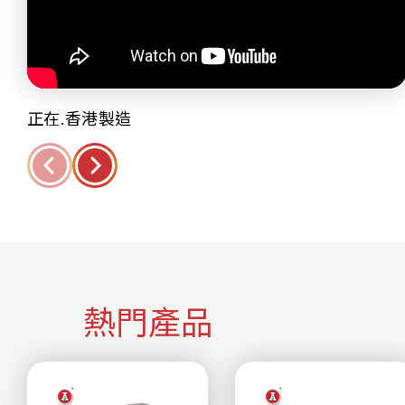
正在.香港製造
熱門產品