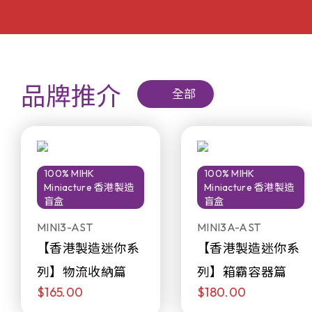
品牌推介
全部
100% MIHK
100% MIHK
Miniacture 香港製造
Miniacture 香港製造
盲盒
盲盒
MINI3-AST
MINI3A-AST
【香港製造迷你系
【香港製造迷你系
列】物流收納篇
列】箱霸容器篇
$165.00
$180.00