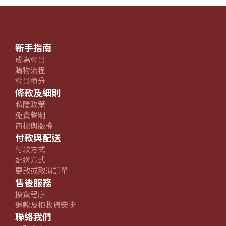
新手指南
成為會員
購物流程
會員積分
條款及細則
私隱政策
免責聲明
商標與版權
付款與配送
付款方式
配送方式
更改或取消訂單
售後服務
換貨程序
退款及拒收貨安排
聯絡我們