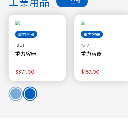
工業用品
全部
重力容器
重力容器
1801
1817
重力容器
重力容器
$371.00
$157.00