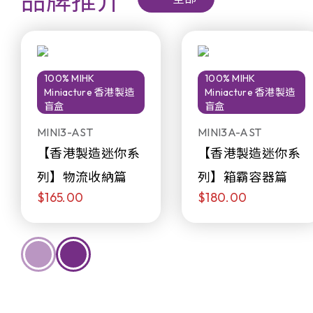
品牌推介
100% MIHK
100% MIHK
Miniacture 香港製造
Miniacture 香港製造
盲盒
盲盒
MINI3-AST
MINI3A-AST
【香港製造迷你系
【香港製造迷你系
列】物流收納篇
列】箱霸容器篇
$165.00
$180.00