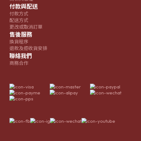
付款與配送
付款方式
配送方式
更改或取消訂單
售後服務
換貨程序
退款及拒收貨安排
聯絡我們
商務合作