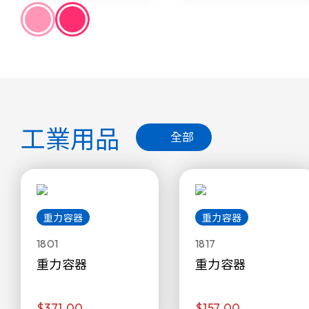
工業用品
全部
重力容器
重力容器
1801
1817
重力容器
重力容器
$371.00
$157.00