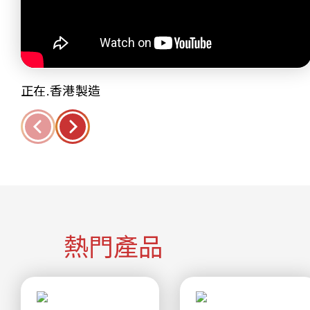
正在.香港製造
熱門產品