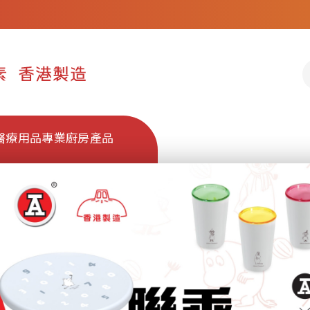
醫療用品
專業廚房產品