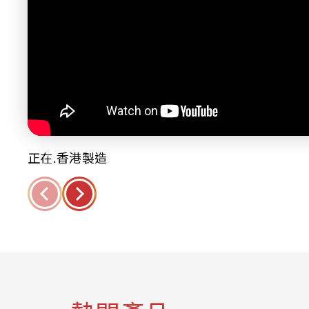
正在.香港製造