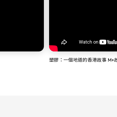
塑膠：一個地道的香港故事 M+